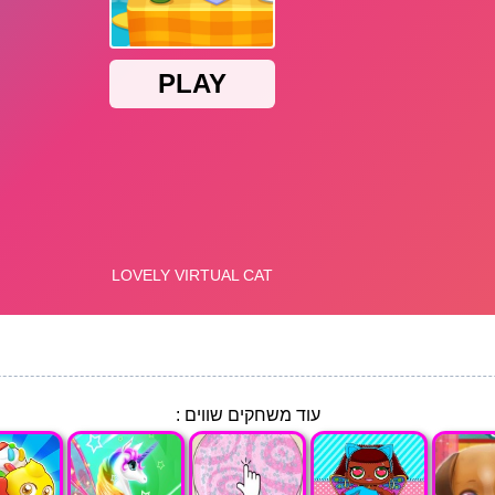
עוד משחקים שווים :