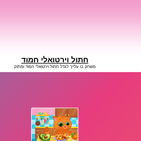
חתול וירטואלי חמוד
משחק בו עלייך לגדל חתול וירטואלי חמוד ומתוק